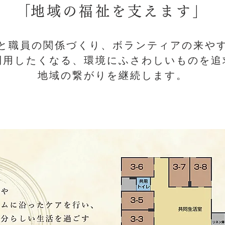
​「地域の福祉を支えます」
と職員の関係づくり、ボランティアの来や
利用したくなる、環境にふさわしいものを追
​地域の繋がりを継続します。