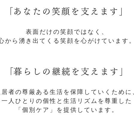
​「あなたの笑顔を支えます」
​表面だけの笑顔ではなく、
​心から湧き出てくる笑顔を心がけています
​「暮らしの継続を支えます」
​入居者の尊厳ある生活を保障していくために
一人ひとりの個性と生活リズムを尊重した
「個別ケア」を提供しています。