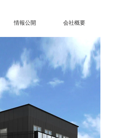
情報公開
会社概要